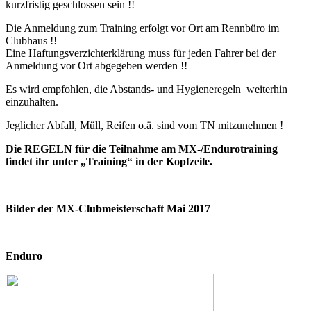
kurzfristig geschlossen sein !!
Die Anmeldung zum Training erfolgt vor Ort am Rennbüro im
Clubhaus !!
Eine Haftungsverzichterklärung muss für jeden Fahrer bei der
Anmeldung vor Ort abgegeben werden !!
Es wird empfohlen, die Abstands- und Hygieneregeln weiterhin
einzuhalten.
Jeglicher Abfall, Müll, Reifen o.ä. sind vom TN mitzunehmen !
Die REGELN für die Teilnahme am MX-/Endurotraining
findet ihr unter „Training“ in der Kopfzeile.
Bilder der MX-Clubmeisterschaft Mai 2017
Enduro