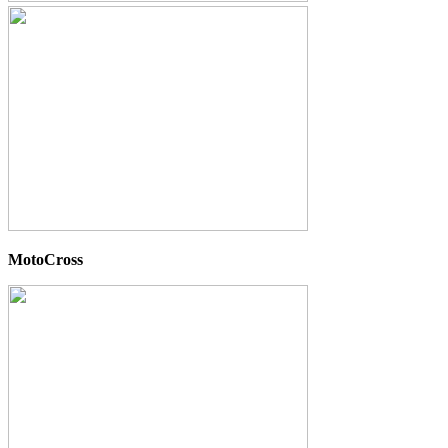
MotoCross